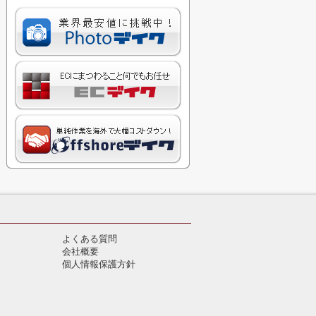
よくある質問
会社概要
個人情報保護方針