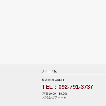
About Us
株式会社FORDEL
TEL：092-791-3737
(平日10:00～19:00)
お問合せフォーム