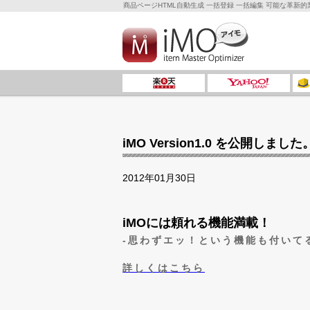
商品ページHTML自動生成 一括登録 一括編集 可能な革
iMO Version1.0 を公開しました
2012年01月30日
iMOには頼れる機能満載！
-思わずエッ！という機能も付いて
詳しくはこちら