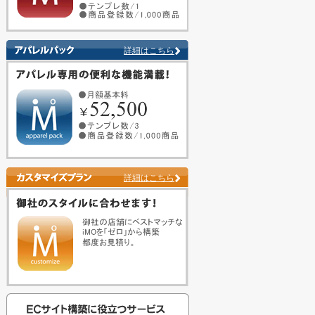
詳細はこちら
詳細はこちら